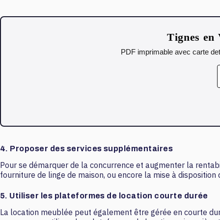
Tignes en 
PDF imprimable avec carte deta
4. Proposer des services supplémentaires
Pour se démarquer de la concurrence et augmenter la rentabil
fourniture de linge de maison, ou encore la mise à dispositi
5. Utiliser les plateformes de location courte durée
La location meublée peut également être gérée en courte durée