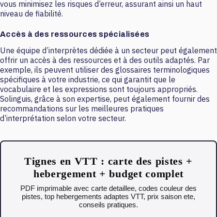
vous minimisez les risques d’erreur, assurant ainsi un haut
niveau de fiabilité.
Accès à des ressources spécialisées
Une équipe d’interprètes dédiée à un secteur peut également
offrir un accès à des ressources et à des outils adaptés. Par
exemple, ils peuvent utiliser des glossaires terminologiques
spécifiques à votre industrie, ce qui garantit que le
vocabulaire et les expressions sont toujours appropriés.
Solinguis, grâce à son expertise, peut également fournir des
recommandations sur les meilleures pratiques
d’interprétation selon votre secteur.
Tignes en VTT : carte des pistes +
hebergement + budget complet
PDF imprimable avec carte detaillee, codes couleur des
pistes, top hebergements adaptes VTT, prix saison ete,
conseils pratiques.