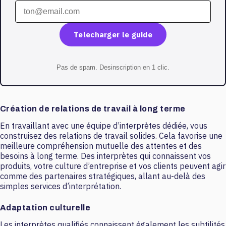
Telecharger le guide
Pas de spam. Desinscription en 1 clic.
Création de relations de travail à long terme
En travaillant avec une équipe d’interprètes dédiée, vous
construisez des relations de travail solides. Cela favorise une
meilleure compréhension mutuelle des attentes et des
besoins à long terme. Des interprètes qui connaissent vos
produits, votre culture d’entreprise et vos clients peuvent agir
comme des partenaires stratégiques, allant au-delà des
simples services d’interprétation.
Adaptation culturelle
Les interprètes qualifiés connaissent également les subtilités