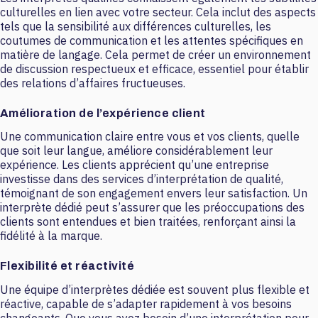
culturelles en lien avec votre secteur. Cela inclut des aspects
tels que la sensibilité aux différences culturelles, les
coutumes de communication et les attentes spécifiques en
matière de langage. Cela permet de créer un environnement
de discussion respectueux et efficace, essentiel pour établir
des relations d’affaires fructueuses.
Amélioration de l’expérience client
Une communication claire entre vous et vos clients, quelle
que soit leur langue, améliore considérablement leur
expérience. Les clients apprécient qu’une entreprise
investisse dans des services d’interprétation de qualité,
témoignant de son engagement envers leur satisfaction. Un
interprète dédié peut s’assurer que les préoccupations des
clients sont entendues et bien traitées, renforçant ainsi la
fidélité à la marque.
Flexibilité et réactivité
Une équipe d’interprètes dédiée est souvent plus flexible et
réactive, capable de s’adapter rapidement à vos besoins