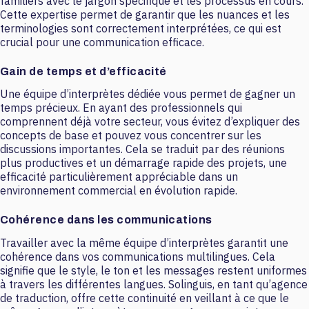
familiers avec le jargon spécifique et les processus en cours.
Cette expertise permet de garantir que les nuances et les
terminologies sont correctement interprétées, ce qui est
crucial pour une communication efficace.
Gain de temps et d’efficacité
Une équipe d’interprètes dédiée vous permet de gagner un
temps précieux. En ayant des professionnels qui
comprennent déjà votre secteur, vous évitez d’expliquer des
concepts de base et pouvez vous concentrer sur les
discussions importantes. Cela se traduit par des réunions
plus productives et un démarrage rapide des projets, une
efficacité particulièrement appréciable dans un
environnement commercial en évolution rapide.
Cohérence dans les communications
Travailler avec la même équipe d’interprètes garantit une
cohérence dans vos communications multilingues. Cela
signifie que le style, le ton et les messages restent uniformes
à travers les différentes langues. Solinguis, en tant qu’agence
de traduction, offre cette continuité en veillant à ce que le