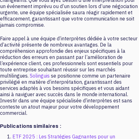
changeants. Que vous ayez besoin d’une interprétation pour
un événement imprévu ou d’un soutien lors d’une négociation
urgente, une équipe spécialisée saura réagir rapidement et
efficacement, garantissant que votre communication ne soit
jamais compromise.
Faire appel à une équipe d’interprètes dédiée à votre secteur
d’activité présente de nombreux avantages. De la
compréhension approfondie des enjeux spécifiques à la
réduction des erreurs en passant par l’amélioration de
l’expérience client, ces professionnels sont essentiels pour
toute entreprise souhaitant réussir sur les marchés
multilingues.
Solinguis
se positionne comme un partenaire
privilégié en matière d’interprétation, garantissant des
services adaptés à vos besoins spécifiques et vous aidant
ainsi à naviguer avec succès dans le monde international.
Investir dans une équipe spécialisée d’interprètes est sans
conteste un atout majeur pour votre développement
commercial.
Publications similaires :
ETF 2025 : Les Stratégies Gagnantes pour un