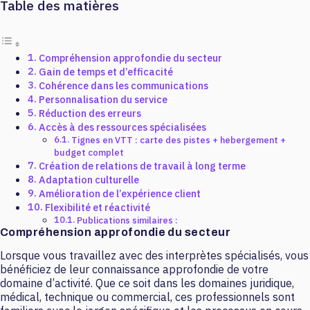
Table des matières
Compréhension approfondie du secteur
Gain de temps et d’efficacité
Cohérence dans les communications
Personnalisation du service
Réduction des erreurs
Accès à des ressources spécialisées
Tignes en VTT : carte des pistes + hebergement +
budget complet
Création de relations de travail à long terme
Adaptation culturelle
Amélioration de l’expérience client
Flexibilité et réactivité
Publications similaires :
Compréhension approfondie du secteur
Lorsque vous travaillez avec des interprètes spécialisés, vous
bénéficiez de leur connaissance approfondie de votre
domaine d’activité. Que ce soit dans les domaines juridique,
médical, technique ou commercial, ces professionnels sont