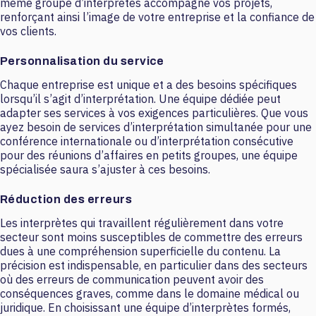
même groupe d’interprètes accompagne vos projets,
renforçant ainsi l’image de votre entreprise et la confiance de
vos clients.
Personnalisation du service
Chaque entreprise est unique et a des besoins spécifiques
lorsqu’il s’agit d’interprétation. Une équipe dédiée peut
adapter ses services à vos exigences particulières. Que vous
ayez besoin de services d’interprétation simultanée pour une
conférence internationale ou d’interprétation consécutive
pour des réunions d’affaires en petits groupes, une équipe
spécialisée saura s’ajuster à ces besoins.
Réduction des erreurs
Les interprètes qui travaillent régulièrement dans votre
secteur sont moins susceptibles de commettre des erreurs
dues à une compréhension superficielle du contenu. La
précision est indispensable, en particulier dans des secteurs
où des erreurs de communication peuvent avoir des
conséquences graves, comme dans le domaine médical ou
juridique. En choisissant une équipe d’interprètes formés,