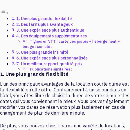
1. Une plus grande flexibilité
2. Des tarifs plus avantageux
3. Une expérience plus authentique
4. Des équipements supplémentaires
Tignes en VTT : carte des pistes + hebergement +
budget complet
5. Une plus grande intimité
6. Une expérience plus personnalisée
7. Un meilleur rapport qualité-prix
Publications similaires :
1. Une plus grande flexibilité
L’un des principaux avantages de la location courte durée est
la flexibilité qu’elle offre. Contrairement à un séjour dans un
hôtel, vous êtes libre de choisir la durée de votre séjour et les
dates qui vous conviennent le mieux. Vous pouvez également
modifier vos dates de réservation plus facilement en cas de
changement de plan de dernière minute.
De plus, vous pouvez choisir parmi une variété de locations,