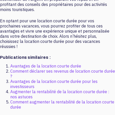
profitant des conseils des propriétaires pour des activités
moins touristiques.
En optant pour une location courte durée pour vos
prochaines vacances, vous pourrez profiter de tous ces
avantages et vivre une expérience unique et personnalisée
dans votre destination de choix. Alors n’hésitez plus,
choisissez la location courte durée pour des vacances
réussies !
Publications similaires :
Avantages de la location courte durée
Comment déclarer ses revenus de location courte durée
?
Avantages de la location courte durée pour les
investisseurs
Augmenter la rentabilité de la location courte durée :
nos astuces
Comment augmenter la rentabilité de la location courte
durée