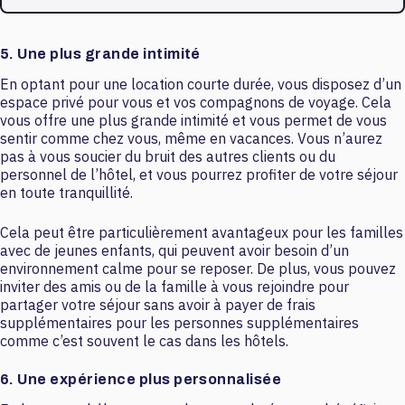
5. Une plus grande intimité
En optant pour une location courte durée, vous disposez d’un
espace privé pour vous et vos compagnons de voyage. Cela
vous offre une plus grande intimité et vous permet de vous
sentir comme chez vous, même en vacances. Vous n’aurez
pas à vous soucier du bruit des autres clients ou du
personnel de l’hôtel, et vous pourrez profiter de votre séjour
en toute tranquillité.
Cela peut être particulièrement avantageux pour les familles
avec de jeunes enfants, qui peuvent avoir besoin d’un
environnement calme pour se reposer. De plus, vous pouvez
inviter des amis ou de la famille à vous rejoindre pour
partager votre séjour sans avoir à payer de frais
supplémentaires pour les personnes supplémentaires
comme c’est souvent le cas dans les hôtels.
6. Une expérience plus personnalisée