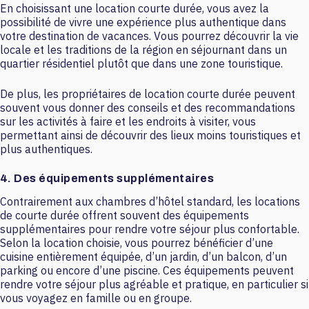
En choisissant une location courte durée, vous avez la
possibilité de vivre une expérience plus authentique dans
votre destination de vacances. Vous pourrez découvrir la vie
locale et les traditions de la région en séjournant dans un
quartier résidentiel plutôt que dans une zone touristique.
De plus, les propriétaires de location courte durée peuvent
souvent vous donner des conseils et des recommandations
sur les activités à faire et les endroits à visiter, vous
permettant ainsi de découvrir des lieux moins touristiques et
plus authentiques.
4. Des équipements supplémentaires
Contrairement aux chambres d’hôtel standard, les locations
de courte durée offrent souvent des équipements
supplémentaires pour rendre votre séjour plus confortable.
Selon la location choisie, vous pourrez bénéficier d’une
cuisine entièrement équipée, d’un jardin, d’un balcon, d’un
parking ou encore d’une piscine. Ces équipements peuvent
rendre votre séjour plus agréable et pratique, en particulier si
vous voyagez en famille ou en groupe.