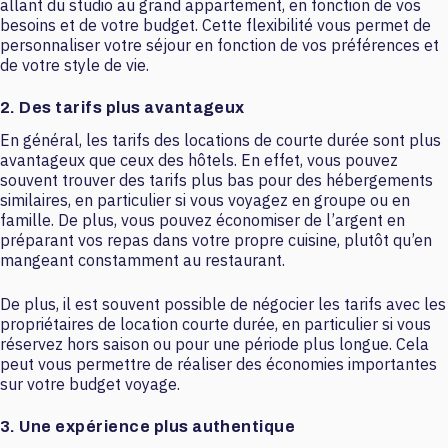
allant du studio au grand appartement, en fonction de vos
besoins et de votre budget. Cette flexibilité vous permet de
personnaliser votre séjour en fonction de vos préférences et
de votre style de vie.
2. Des tarifs plus avantageux
En général, les tarifs des locations de courte durée sont plus
avantageux que ceux des hôtels. En effet, vous pouvez
souvent trouver des tarifs plus bas pour des hébergements
similaires, en particulier si vous voyagez en groupe ou en
famille. De plus, vous pouvez économiser de l’argent en
préparant vos repas dans votre propre cuisine, plutôt qu’en
mangeant constamment au restaurant.
De plus, il est souvent possible de négocier les tarifs avec les
propriétaires de location courte durée, en particulier si vous
réservez hors saison ou pour une période plus longue. Cela
peut vous permettre de réaliser des économies importantes
sur votre budget voyage.
3. Une expérience plus authentique