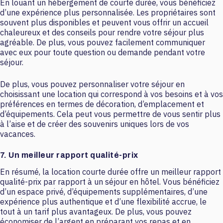
En louant un hébergement de courte durée, vous bénéficiez
d’une expérience plus personnalisée. Les propriétaires sont
souvent plus disponibles et peuvent vous offrir un accueil
chaleureux et des conseils pour rendre votre séjour plus
agréable. De plus, vous pouvez facilement communiquer
avec eux pour toute question ou demande pendant votre
séjour.
De plus, vous pouvez personnaliser votre séjour en
choisissant une location qui correspond à vos besoins et à vos
préférences en termes de décoration, d’emplacement et
d’équipements. Cela peut vous permettre de vous sentir plus
à l’aise et de créer des souvenirs uniques lors de vos
vacances.
7. Un meilleur rapport qualité-prix
En résumé, la location courte durée offre un meilleur rapport
qualité-prix par rapport à un séjour en hôtel. Vous bénéficiez
d’un espace privé, d’équipements supplémentaires, d’une
expérience plus authentique et d’une flexibilité accrue, le
tout à un tarif plus avantageux. De plus, vous pouvez
économiser de l’argent en préparant vos repas et en