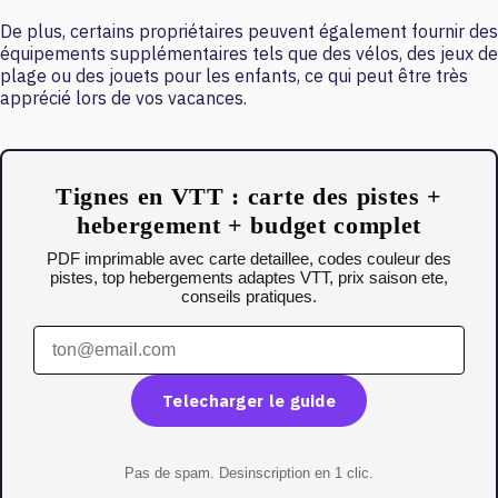
De plus, certains propriétaires peuvent également fournir des
équipements supplémentaires tels que des vélos, des jeux de
plage ou des jouets pour les enfants, ce qui peut être très
apprécié lors de vos vacances.
Tignes en VTT : carte des pistes +
hebergement + budget complet
PDF imprimable avec carte detaillee, codes couleur des
pistes, top hebergements adaptes VTT, prix saison ete,
conseils pratiques.
Telecharger le guide
Pas de spam. Desinscription en 1 clic.