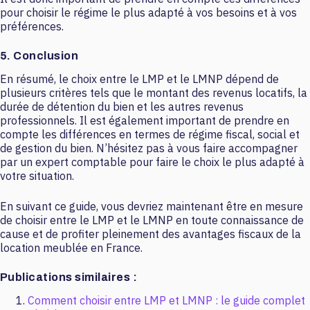
pour choisir le régime le plus adapté à vos besoins et à vos
préférences.
5. Conclusion
En résumé, le choix entre le LMP et le LMNP dépend de
plusieurs critères tels que le montant des revenus locatifs, la
durée de détention du bien et les autres revenus
professionnels. Il est également important de prendre en
compte les différences en termes de régime fiscal, social et
de gestion du bien. N’hésitez pas à vous faire accompagner
par un expert comptable pour faire le choix le plus adapté à
votre situation.
En suivant ce guide, vous devriez maintenant être en mesure
de choisir entre le LMP et le LMNP en toute connaissance de
cause et de profiter pleinement des avantages fiscaux de la
location meublée en France.
Publications similaires :
Comment choisir entre LMP et LMNP : le guide complet