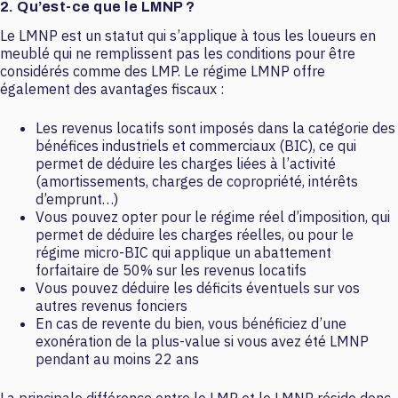
2. Qu’est-ce que le LMNP ?
Le LMNP est un statut qui s’applique à tous les loueurs en
meublé qui ne remplissent pas les conditions pour être
considérés comme des LMP. Le régime LMNP offre
également des avantages fiscaux :
Les revenus locatifs sont imposés dans la catégorie des
bénéfices industriels et commerciaux (BIC), ce qui
permet de déduire les charges liées à l’activité
(amortissements, charges de copropriété, intérêts
d’emprunt…)
Vous pouvez opter pour le régime réel d’imposition, qui
permet de déduire les charges réelles, ou pour le
régime micro-BIC qui applique un abattement
forfaitaire de 50% sur les revenus locatifs
Vous pouvez déduire les déficits éventuels sur vos
autres revenus fonciers
En cas de revente du bien, vous bénéficiez d’une
exonération de la plus-value si vous avez été LMNP
pendant au moins 22 ans