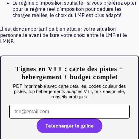
Le régime d’imposition souhaité : si vous préférez opter
pour le régime réel d’imposition pour déduire les
charges réelles, le choix du LMP est plus adapté
Il est donc important de bien étudier votre situation
personnelle avant de faire votre choix entre le LMP et le
LMNP.
Tignes en VTT : carte des pistes +
hebergement + budget complet
PDF imprimable avec carte detaillee, codes couleur des
pistes, top hebergements adaptes VTT, prix saison ete,
conseils pratiques.
Telecharger le guide