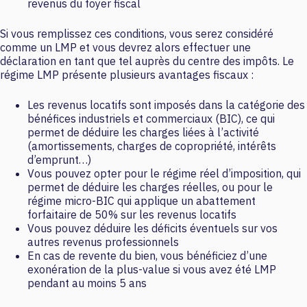
revenus du foyer fiscal
Si vous remplissez ces conditions, vous serez considéré
comme un LMP et vous devrez alors effectuer une
déclaration en tant que tel auprès du centre des impôts. Le
régime LMP présente plusieurs avantages fiscaux :
Les revenus locatifs sont imposés dans la catégorie des
bénéfices industriels et commerciaux (BIC), ce qui
permet de déduire les charges liées à l’activité
(amortissements, charges de copropriété, intérêts
d’emprunt…)
Vous pouvez opter pour le régime réel d’imposition, qui
permet de déduire les charges réelles, ou pour le
régime micro-BIC qui applique un abattement
forfaitaire de 50% sur les revenus locatifs
Vous pouvez déduire les déficits éventuels sur vos
autres revenus professionnels
En cas de revente du bien, vous bénéficiez d’une
exonération de la plus-value si vous avez été LMP
pendant au moins 5 ans