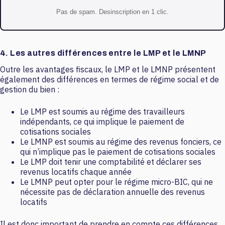
Pas de spam. Desinscription en 1 clic.
4. Les autres différences entre le LMP et le LMNP
Outre les avantages fiscaux, le LMP et le LMNP présentent
également des différences en termes de régime social et de
gestion du bien :
Le LMP est soumis au régime des travailleurs
indépendants, ce qui implique le paiement de
cotisations sociales
Le LMNP est soumis au régime des revenus fonciers, ce
qui n’implique pas le paiement de cotisations sociales
Le LMP doit tenir une comptabilité et déclarer ses
revenus locatifs chaque année
Le LMNP peut opter pour le régime micro-BIC, qui ne
nécessite pas de déclaration annuelle des revenus
locatifs
Il est donc important de prendre en compte ces différences