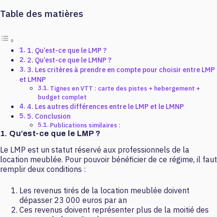
Table des matières
1. Qu’est-ce que le LMP ?
2. Qu’est-ce que le LMNP ?
3. Les critères à prendre en compte pour choisir entre LMP
et LMNP
Tignes en VTT : carte des pistes + hebergement +
budget complet
4. Les autres différences entre le LMP et le LMNP
5. Conclusion
Publications similaires :
1. Qu’est-ce que le LMP ?
Le LMP est un statut réservé aux professionnels de la
location meublée. Pour pouvoir bénéficier de ce régime, il faut
remplir deux conditions :
Les revenus tirés de la location meublée doivent
dépasser 23 000 euros par an
Ces revenus doivent représenter plus de la moitié des