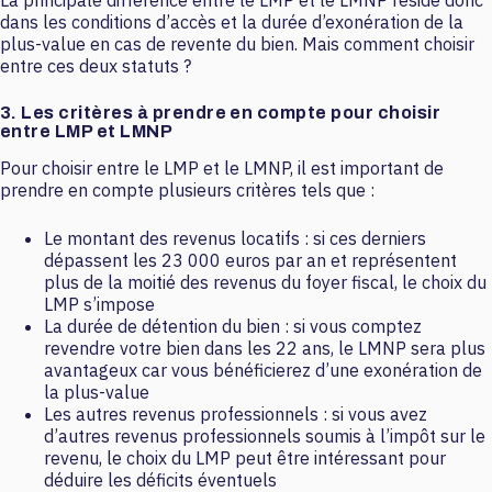
La principale différence entre le LMP et le LMNP réside donc
dans les conditions d’accès et la durée d’exonération de la
plus-value en cas de revente du bien. Mais comment choisir
entre ces deux statuts ?
3. Les critères à prendre en compte pour choisir
entre LMP et LMNP
Pour choisir entre le LMP et le LMNP, il est important de
prendre en compte plusieurs critères tels que :
Le montant des revenus locatifs : si ces derniers
dépassent les 23 000 euros par an et représentent
plus de la moitié des revenus du foyer fiscal, le choix du
LMP s’impose
La durée de détention du bien : si vous comptez
revendre votre bien dans les 22 ans, le LMNP sera plus
avantageux car vous bénéficierez d’une exonération de
la plus-value
Les autres revenus professionnels : si vous avez
d’autres revenus professionnels soumis à l’impôt sur le
revenu, le choix du LMP peut être intéressant pour
déduire les déficits éventuels