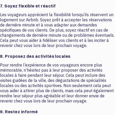
7. Soyez flexible et réactif
Les voyageurs apprécient la flexibilité lorsqu’ils réservent un
logement sur Airbnb. Soyez prêt à accepter les réservations
de dernière minute et à vous adapter aux demandes
spécifiques de vos clients. De plus, soyez réactif en cas de
changements de dernière minute ou de problèmes éventuels.
Cela peut vous aider à fidéliser vos clients et à les inciter à
revenir chez vous lors de leur prochain voyage.
8. Proposez des activités locales
Pour rendre l’expérience de vos voyageurs encore plus
mémorable, n’hésitez pas à leur proposer des activités
locales à faire pendant leur séjour. Cela peut inclure des
visites guidées de la ville, des dégustations de spécialités
locales ou des activités sportives. Non seulement cela peut
vous aider à attirer plus de clients, mais cela peut également
rendre leur séjour plus agréable et leur donner envie de
revenir chez vous lors de leur prochain voyage.
9. Restez informé