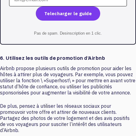
Telecharger le guide
Pas de spam. Desinscription en 1 clic.
6. Utilisez les outils de promotion d’Airbnb
Airbnb propose plusieurs outils de promotion pour aider les
hôtes à attirer plus de voyageurs. Par exemple, vous pouvez
utiliser la fonction \ »Superhost\ » pour mettre en avant votre
statut d’hôte de confiance, ou utiliser les publicités
sponsorisées pour augmenter la visibilité de votre annonce.
De plus, pensez à utiliser les réseaux sociaux pour
promouvoir votre offre et attirer de nouveaux clients.
Partagez des photos de votre logement et des avis positifs
de vos voyageurs pour susciter l’intérêt des utilisateurs
d’Airbnb.