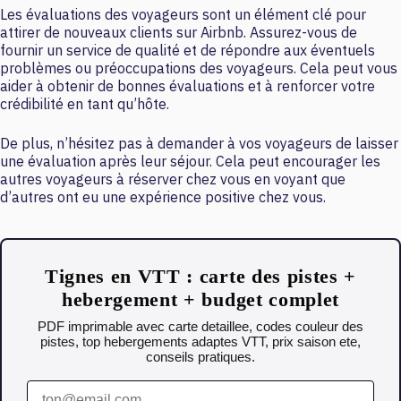
Les évaluations des voyageurs sont un élément clé pour
attirer de nouveaux clients sur Airbnb. Assurez-vous de
fournir un service de qualité et de répondre aux éventuels
problèmes ou préoccupations des voyageurs. Cela peut vous
aider à obtenir de bonnes évaluations et à renforcer votre
crédibilité en tant qu’hôte.
De plus, n’hésitez pas à demander à vos voyageurs de laisser
une évaluation après leur séjour. Cela peut encourager les
autres voyageurs à réserver chez vous en voyant que
d’autres ont eu une expérience positive chez vous.
Tignes en VTT : carte des pistes +
hebergement + budget complet
PDF imprimable avec carte detaillee, codes couleur des
pistes, top hebergements adaptes VTT, prix saison ete,
conseils pratiques.