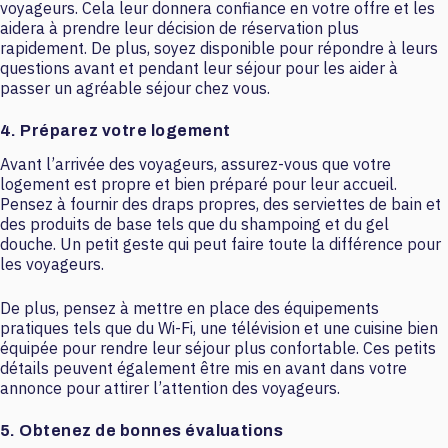
voyageurs. Cela leur donnera confiance en votre offre et les
aidera à prendre leur décision de réservation plus
rapidement. De plus, soyez disponible pour répondre à leurs
questions avant et pendant leur séjour pour les aider à
passer un agréable séjour chez vous.
4. Préparez votre logement
Avant l’arrivée des voyageurs, assurez-vous que votre
logement est propre et bien préparé pour leur accueil.
Pensez à fournir des draps propres, des serviettes de bain et
des produits de base tels que du shampoing et du gel
douche. Un petit geste qui peut faire toute la différence pour
les voyageurs.
De plus, pensez à mettre en place des équipements
pratiques tels que du Wi-Fi, une télévision et une cuisine bien
équipée pour rendre leur séjour plus confortable. Ces petits
détails peuvent également être mis en avant dans votre
annonce pour attirer l’attention des voyageurs.
5. Obtenez de bonnes évaluations