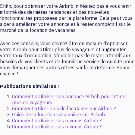
Enfin, pour optimiser votre Airbnb, n’hésitez pas à vous tenir
informé des dernières tendances et des nouvelles
fonctionnalités proposées par la plateforme. Cela peut vous
aider à améliorer votre annonce et à rester compétitif sur le
marché de la location de vacances.
Avec ces conseils, vous devriez être en mesure d’optimiser
votre Airbnb pour attirer plus de voyageurs et augmenter
votre taux d’occupation. N’oubliez pas de rester attentif aux
besoins de vos clients et de fournir un service de qualité pour
vous démarquer des autres offres sur la plateforme. Bonne
chance !
Publications similaires :
Comment optimiser son annonce Airbnb pour attirer
plus de voyageurs
Comment attirer plus de locataires sur Airbnb ?
Guide de la location saisonnière sur Airbnb
Comment optimiser ses revenus Airbnb ?
Comment optimiser ses revenus Airbnb ?