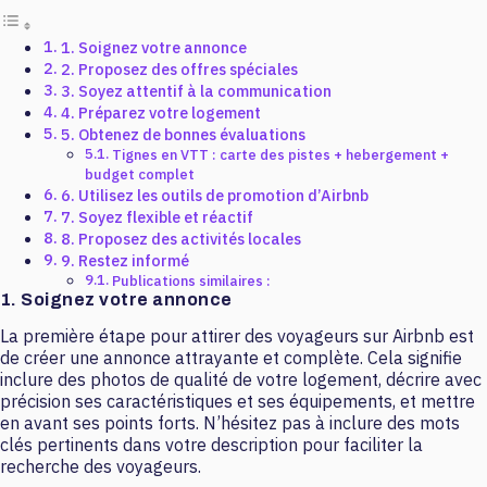
1. Soignez votre annonce
2. Proposez des offres spéciales
3. Soyez attentif à la communication
4. Préparez votre logement
5. Obtenez de bonnes évaluations
Tignes en VTT : carte des pistes + hebergement +
budget complet
6. Utilisez les outils de promotion d’Airbnb
7. Soyez flexible et réactif
8. Proposez des activités locales
9. Restez informé
Publications similaires :
1. Soignez votre annonce
La première étape pour attirer des voyageurs sur Airbnb est
de créer une annonce attrayante et complète. Cela signifie
inclure des photos de qualité de votre logement, décrire avec
précision ses caractéristiques et ses équipements, et mettre
en avant ses points forts. N’hésitez pas à inclure des mots
clés pertinents dans votre description pour faciliter la
recherche des voyageurs.