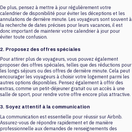
De plus, pensez à mettre à jour régulièrement votre
calendrier de disponibilité pour éviter les déceptions et les
annulations de dernière minute. Les voyageurs sont souvent à
la recherche de dates précises pour leurs vacances, il est
donc important de maintenir votre calendrier à jour pour
éviter toute confusion.
2. Proposez des offres spéciales
Pour attirer plus de voyageurs, vous pouvez également
proposer des offres spéciales, telles que des réductions pour
les longs séjours ou des offres de dernière minute. Cela peut
encourager les voyageurs à choisir votre logement parmi les
autres options disponibles. Pensez également à offrir des
extras, comme un petit-déjeuner gratuit ou un accès à une
salle de sport, pour rendre votre offre encore plus attractive.
3. Soyez attentif à la communication
La communication est essentielle pour réussir sur Airbnb.
Assurez-vous de répondre rapidement et de manière
professionnelle aux demandes de renseignements des