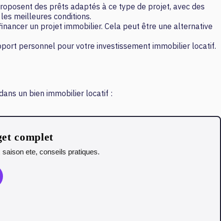
 proposent des prêts adaptés à ce type de projet, avec des
les meilleures conditions.
ancer un projet immobilier. Cela peut être une alternative
port personnel pour votre investissement immobilier locatif.
dans un bien immobilier locatif :
get complet
saison ete, conseils pratiques.