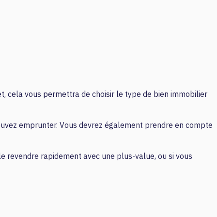
fet, cela vous permettra de choisir le type de bien immobilier
 pouvez emprunter. Vous devrez également prendre en compte
e le revendre rapidement avec une plus-value, ou si vous