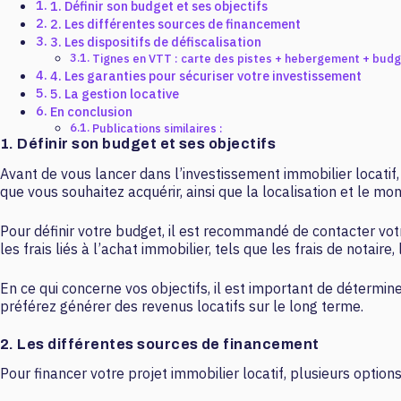
1. Définir son budget et ses objectifs
2. Les différentes sources de financement
3. Les dispositifs de défiscalisation
Tignes en VTT : carte des pistes + hebergement + bud
4. Les garanties pour sécuriser votre investissement
5. La gestion locative
En conclusion
Publications similaires :
1. Définir son budget et ses objectifs
Avant de vous lancer dans l’investissement immobilier locatif, 
que vous souhaitez acquérir, ainsi que la localisation et le 
Pour définir votre budget, il est recommandé de contacter 
les frais liés à l’achat immobilier, tels que les frais de notaire
En ce qui concerne vos objectifs, il est important de détermin
préférez générer des revenus locatifs sur le long terme.
2. Les différentes sources de financement
Pour financer votre projet immobilier locatif, plusieurs options